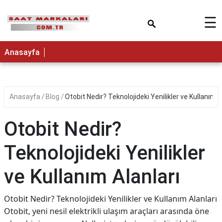
×
☰
Anasayfa
Anasayfa
Blog
Otobi̇t Nedir? Teknolojideki Yenilikler ve Kullanım A
Otobi̇t Nedir?
Teknolojideki Yenilikler
ve Kullanım Alanları
Otobi̇t Nedir? Teknolojideki Yenilikler ve Kullanım Alanları
Otobi̇t, yeni nesil elektrikli ulaşım araçları arasında öne