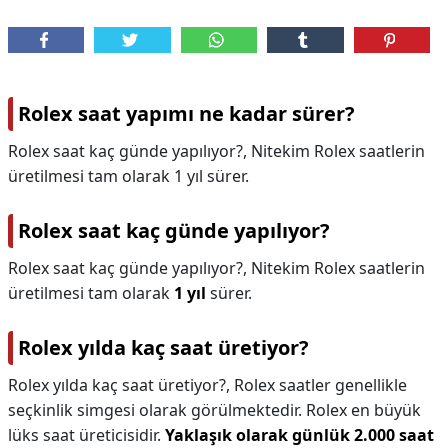
Rolex saat yapımı ne kadar sürer?
Rolex saat kaç günde yapılıyor?, Nitekim Rolex saatlerin
üretilmesi tam olarak 1 yıl sürer.
Rolex saat kaç günde yapılıyor?
Rolex saat kaç günde yapılıyor?,
Nitekim Rolex saatlerin
üretilmesi tam olarak
1 yıl
sürer.
Rolex yılda kaç saat üretiyor?
Rolex yılda kaç saat üretiyor?,
Rolex saatler genellikle
seçkinlik simgesi olarak görülmektedir. Rolex en büyük
lüks saat üreticisidir.
Yaklaşık olarak günlük 2.000 saat