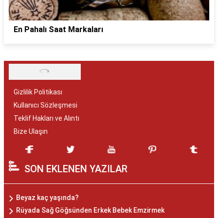
En Pahalı Saat Markaları
Gizlilik Politikası
Kullanıcı Sözleşmesi
Teklif Hakları ve Alıntı
Bize Ulaşın
SON EKLENEN YAZILAR
Beyaz kaç yaşında?
Rüyada Sağ Göğsünden Erkek Bebek Emzirmek