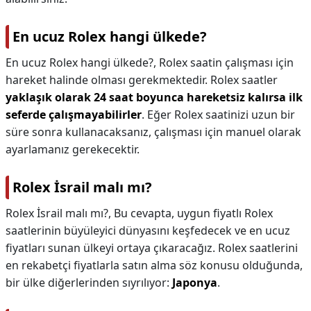
En ucuz Rolex hangi ülkede?
En ucuz Rolex hangi ülkede?,
Rolex saatin çalışması için
hareket halinde olması gerekmektedir. Rolex saatler
yaklaşık olarak 24 saat boyunca hareketsiz kalırsa ilk
seferde çalışmayabilirler
. Eğer Rolex saatinizi uzun bir
süre sonra kullanacaksanız, çalışması için manuel olarak
ayarlamanız gerekecektir.
Rolex İsrail malı mı?
Rolex İsrail malı mı?,
Bu cevapta, uygun fiyatlı Rolex
saatlerinin büyüleyici dünyasını keşfedecek ve en ucuz
fiyatları sunan ülkeyi ortaya çıkaracağız. Rolex saatlerini
en rekabetçi fiyatlarla satın alma söz konusu olduğunda,
bir ülke diğerlerinden sıyrılıyor:
Japonya
.