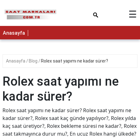
×
☰
Anasayfa
Anasayfa
Blog
Rolex saat yapımı ne kadar sürer?
Rolex saat yapımı ne
kadar sürer?
Rolex saat yapımı ne kadar sürer? Rolex saat yapımı ne
kadar sürer?, Rolex saat kaç günde yapılıyor?, Rolex yılda
kaç saat üretiyor?, Rolex bekleme süresi ne kadar?, Rolex
saat takmayınca durur mu?, En ucuz Rolex hangi ülkede?