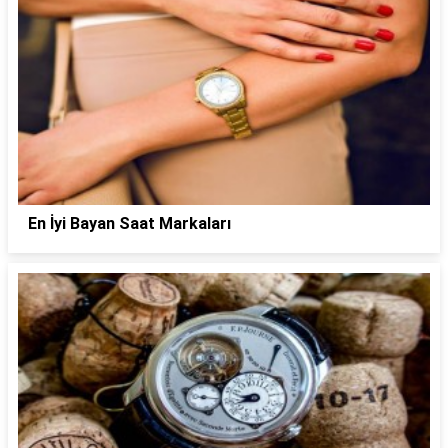
En İyi Bayan Saat Markaları