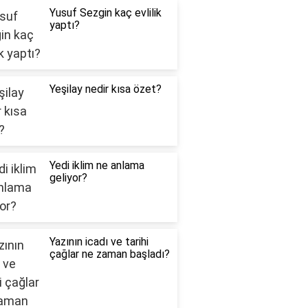
Yusuf Sezgin kaç evlilik
yaptı?
Yeşilay nedir kısa özet?
Yedi iklim ne anlama
geliyor?
Yazının icadı ve tarihi
çağlar ne zaman başladı?