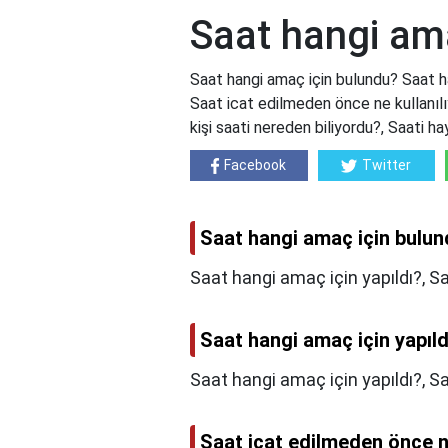
Saat hangi am
Saat hangi amaç için bulundu? Saat ha
Saat icat edilmeden önce ne kullanıl
kişi saati nereden biliyordu?, Saati h
Facebook
Twitter
Saat hangi amaç için bulu
Saat hangi amaç için yapıldı?, S
Saat hangi amaç için yapıld
Saat hangi amaç için yapıldı?,
Sa
Saat icat edilmeden önce n