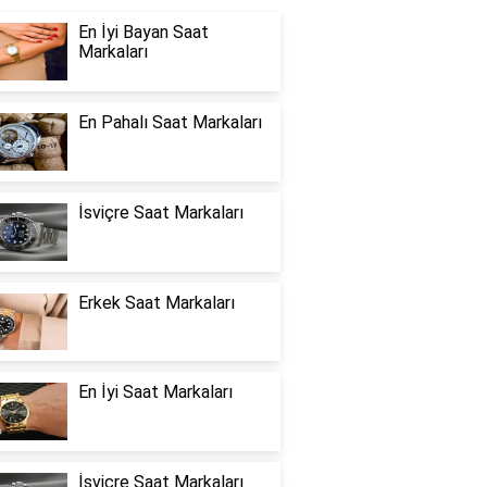
En İyi Bayan Saat
Markaları
En Pahalı Saat Markaları
İsviçre Saat Markaları
Erkek Saat Markaları
En İyi Saat Markaları
İsviçre Saat Markaları