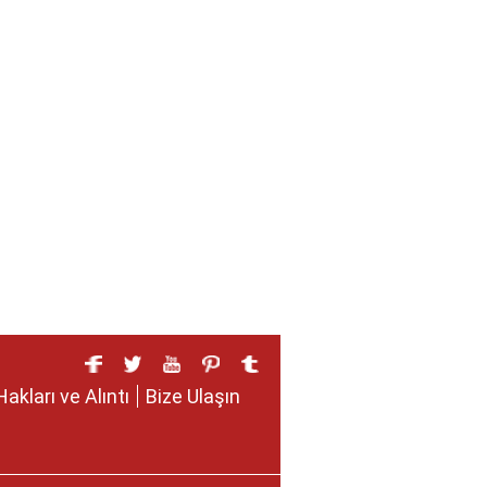
Hakları ve Alıntı
Bize Ulaşın