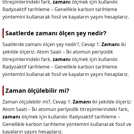
titreşimlerindeki fark,
zamanı
ölçmek için kullanılır.
Radyoaktif tarihleme – Genellikle karbon tarihleme
yöntemini kullanarak fosil ve kayaların yaşını hesaplarız.
Saatlerde zamanı ölçen şey nedir?
Saatlerde zamanı ölçen şey nedir?,
Cevap 1:
Zamanı
iki
şekilde ölçeriz: Atom Saati – İki atomun periyodik
titreşimlerindeki fark,
zamanı
ölçmek için kullanılır.
Radyoaktif tarihleme – Genellikle karbon tarihleme
yöntemini kullanarak fosil ve kayaların yaşını hesaplarız.
Zaman ölçülebilir mi?
Zaman ölçülebilir mi?,
Cevap 1:
Zamanı
iki şekilde ölçeriz:
Atom Saati – İki atomun periyodik titreşimlerindeki fark,
zamanı
ölçmek için kullanılır. Radyoaktif tarihleme –
Genellikle karbon tarihleme yöntemini kullanarak fosil ve
kayaların yaşını hesaplarız.