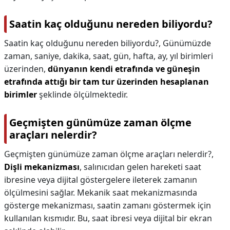
Saatin kaç olduğunu nereden biliyordu?
Saatin kaç olduğunu nereden biliyordu?,
Günümüzde
zaman, saniye, dakika, saat, gün, hafta, ay, yıl birimleri
üzerinden,
dünyanın kendi etrafında ve güneşin
etrafında attığı bir tam tur üzerinden hesaplanan
birimler
şeklinde ölçülmektedir.
Geçmişten günümüze zaman ölçme
araçları nelerdir?
Geçmişten günümüze zaman ölçme araçları nelerdir?,
Dişli mekanizması
, salınıcıdan gelen hareketi saat
ibresine veya dijital göstergelere ileterek zamanın
ölçülmesini sağlar. Mekanik saat mekanizmasında
gösterge mekanizması, saatin zamanı göstermek için
kullanılan kısmıdır. Bu, saat ibresi veya dijital bir ekran