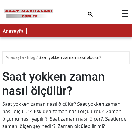
×
☰
Anasayfa
Anasayfa
Blog
Saat yokken zaman nasıl ölçülür?
Saat yokken zaman
nasıl ölçülür?
Saat yokken zaman nasıl ölçülür? Saat yokken zaman
nasıl ölçülür?, Eskiden zaman nasıl ölçülürdü?, Zaman
ölçümü nasıl yapılır?, Saat zamanı nasıl ölçer?, Saatlerde
zamanı ölçen şey nedir?, Zaman ölçülebilir mi?