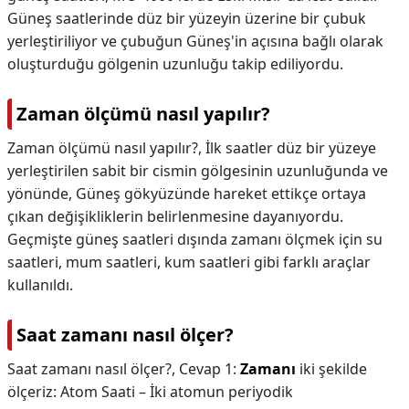
Güneş saatlerinde düz bir yüzeyin üzerine bir çubuk
yerleştiriliyor ve çubuğun Güneş'in açısına bağlı olarak
oluşturduğu gölgenin uzunluğu takip ediliyordu.
Zaman ölçümü nasıl yapılır?
Zaman ölçümü nasıl yapılır?,
İlk saatler düz bir yüzeye
yerleştirilen sabit bir cismin gölgesinin uzunluğunda ve
yönünde, Güneş gökyüzünde hareket ettikçe ortaya
çıkan değişikliklerin belirlenmesine dayanıyordu.
Geçmişte güneş saatleri dışında zamanı ölçmek için su
saatleri, mum saatleri, kum saatleri gibi farklı araçlar
kullanıldı.
Saat zamanı nasıl ölçer?
Saat zamanı nasıl ölçer?,
Cevap 1:
Zamanı
iki şekilde
ölçeriz: Atom Saati – İki atomun periyodik