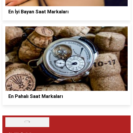
En İyi Bayan Saat Markaları
En Pahalı Saat Markaları