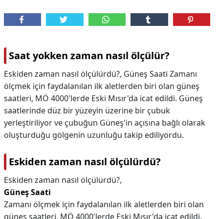
Saat yokken zaman nasıl ölçülür?
Eskiden zaman nasıl ölçülürdü?, Güneş Saati Zamanı
ölçmek için faydalanılan ilk aletlerden biri olan güneş
saatleri, MÖ 4000'lerde Eski Mısır'da icat edildi. Güneş
saatlerinde düz bir yüzeyin üzerine bir çubuk
yerleştiriliyor ve çubuğun Güneş'in açısına bağlı olarak
oluşturduğu gölgenin uzunluğu takip ediliyordu.
Eskiden zaman nasıl ölçülürdü?
Eskiden zaman nasıl ölçülürdü?,
Güneş Saati
Zamanı ölçmek için faydalanılan ilk aletlerden biri olan
güneş saatleri, MÖ 4000'lerde Eski Mısır'da icat edildi.