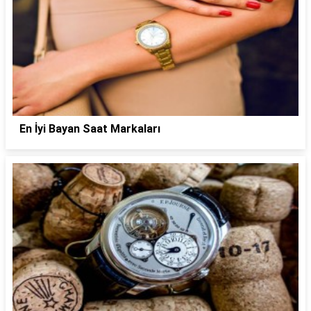
En İyi Bayan Saat Markaları