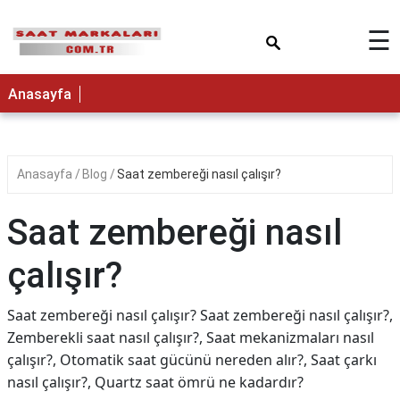
×
☰
Anasayfa
Anasayfa
Blog
Saat zembereği nasıl çalışır?
Saat zembereği nasıl
çalışır?
Saat zembereği nasıl çalışır? Saat zembereği nasıl çalışır?,
Zemberekli saat nasıl çalışır?, Saat mekanizmaları nasıl
çalışır?, Otomatik saat gücünü nereden alır?, Saat çarkı
nasıl çalışır?, Quartz saat ömrü ne kadardır?