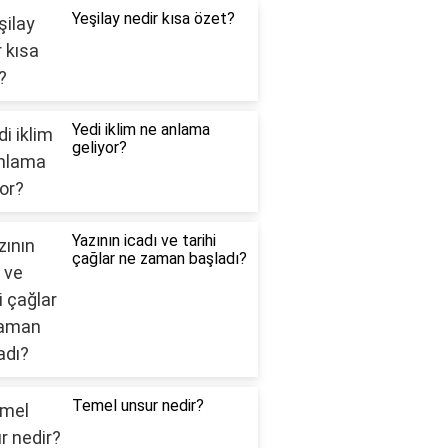
Yeşilay nedir kısa özet?
Yedi iklim ne anlama
geliyor?
Yazının icadı ve tarihi
çağlar ne zaman başladı?
Temel unsur nedir?