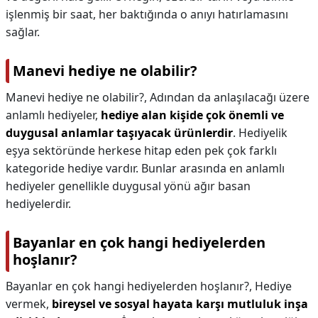
işlenmiş bir saat, her baktığında o anıyı hatırlamasını
sağlar.
Manevi hediye ne olabilir?
Manevi hediye ne olabilir?,
Adından da anlaşılacağı üzere
anlamlı hediyeler,
hediye alan kişide çok önemli ve
duygusal anlamlar taşıyacak ürünlerdir
. Hediyelik
eşya sektöründe herkese hitap eden pek çok farklı
kategoride hediye vardır. Bunlar arasında en anlamlı
hediyeler genellikle duygusal yönü ağır basan
hediyelerdir.
Bayanlar en çok hangi hediyelerden
hoşlanır?
Bayanlar en çok hangi hediyelerden hoşlanır?,
Hediye
vermek,
bireysel ve sosyal hayata karşı mutluluk inşa