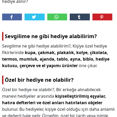
hediye alınır?
Sevgilime ne gibi hediye alabilirim?
Sevgilime ne gibi hediye alabilirim?,
Kişiye özel hediye
fikirlerinde
kupa, çakmak, plakalık, kolye, çikolata,
termos, mumluk, ajanda, tablo, ayna, biblo, hediye
kutusu, çerçeve ve el yapımı ürünler
öne çıkar.
Özel bir hediye ne olabilir?
Özel bir hediye ne olabilir?,
Bir erkeğe alınabilecek
manevi hediyeler arasında
kişiselleştirilmiş eşyalar,
hatıra defterleri ve özel anları hatırlatan objeler
bulunur. Bu hediyeler, kişiye özel olduğu için daha anlamlı
ve değerli hale gelir. Örneğin, özel bir tarih veya isimle