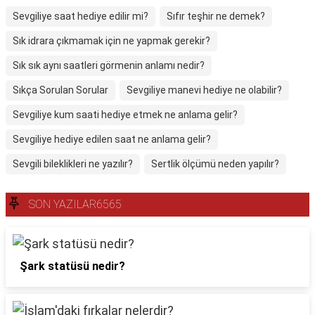
Sevgiliye saat hediye edilir mi?
Sıfır teşhir ne demek?
Sık idrara çıkmamak için ne yapmak gerekir?
Sık sık aynı saatleri görmenin anlamı nedir?
Sıkça Sorulan Sorular
Sevgiliye manevi hediye ne olabilir?
Sevgiliye kum saati hediye etmek ne anlama gelir?
Sevgiliye hediye edilen saat ne anlama gelir?
Sevgili bileklikleri ne yazılır?
Sertlik ölçümü neden yapılır?
SON YAZILAR6565
Şark statüsü nedir?