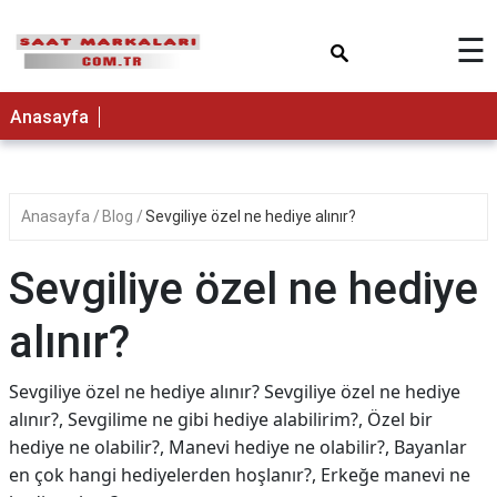
×
☰
Anasayfa
Anasayfa
Blog
Sevgiliye özel ne hediye alınır?
Sevgiliye özel ne hediye
alınır?
Sevgiliye özel ne hediye alınır? Sevgiliye özel ne hediye
alınır?, Sevgilime ne gibi hediye alabilirim?, Özel bir
hediye ne olabilir?, Manevi hediye ne olabilir?, Bayanlar
en çok hangi hediyelerden hoşlanır?, Erkeğe manevi ne