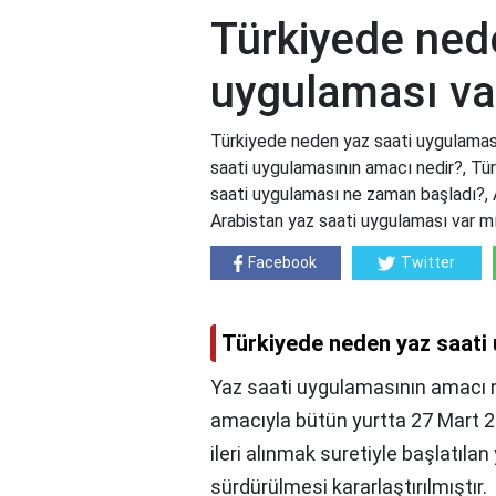
Türkiyede ned
uygulaması va
Türkiyede neden yaz saati uygulaması
saati uygulamasının amacı nedir?, Tür
saati uygulaması ne zaman başladı?, 
Arabistan yaz saati uygulaması var m
Facebook
Twitter
Türkiyede neden yaz saati
Yaz saati uygulamasının amacı n
amacıyla bütün yurtta 27 Mart 2
ileri alınmak suretiyle başlatılan
sürdürülmesi kararlaştırılmıştır.