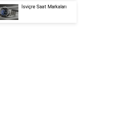
İsviçre Saat Markaları