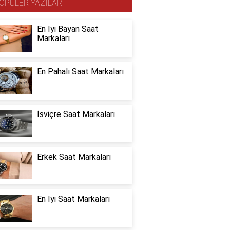
OPÜLER YAZILAR
En İyi Bayan Saat
Markaları
En Pahalı Saat Markaları
İsviçre Saat Markaları
Erkek Saat Markaları
En İyi Saat Markaları