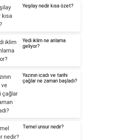
Yeşilay nedir kısa özet?
Yedi iklim ne anlama
geliyor?
Yazının icadı ve tarihi
çağlar ne zaman başladı?
Temel unsur nedir?