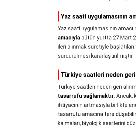
Yaz saati uygulamasının am
Yaz saati uygulamasının amacı 
amacıyla
bütün yurtta 27 Mart 2
ileri alınmak suretiyle başlatılan
sürdürülmesi kararlaştırılmıştır.
Türkiye saatleri neden geri
Türkiye saatleri neden geri alın
tasarrufu sağlamaktır
. Ancak,
ihtiyacının artmasıyla birlikte ene
tasarrufu amacına ters düşebilir
kalmaları, biyolojik saatlerini düz