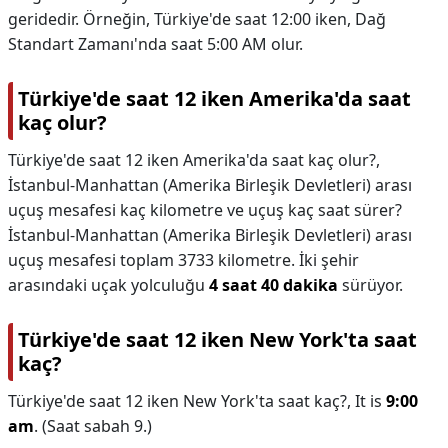
geridedir. Örneğin, Türkiye'de saat 12:00 iken, Dağ
Standart Zamanı'nda saat 5:00 AM olur.
Türkiye'de saat 12 iken Amerika'da saat
kaç olur?
Türkiye'de saat 12 iken Amerika'da saat kaç olur?,
İstanbul-Manhattan (Amerika Birleşik Devletleri) arası
uçuş mesafesi kaç kilometre ve uçuş kaç saat sürer?
İstanbul-Manhattan (Amerika Birleşik Devletleri) arası
uçuş mesafesi toplam 3733 kilometre. İki şehir
arasındaki uçak yolculuğu
4 saat 40 dakika
sürüyor.
Türkiye'de saat 12 iken New York'ta saat
kaç?
Türkiye'de saat 12 iken New York'ta saat kaç?,
It is
9:00
am
. (Saat sabah 9.)