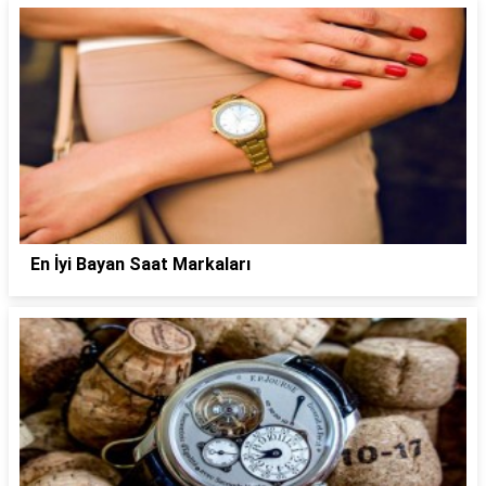
En İyi Bayan Saat Markaları