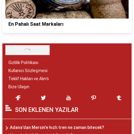
En Pahalı Saat Markaları
Gizlilik Politikası
Kullanıcı Sözleşmesi
Teklif Hakları ve Alıntı
Bize Ulaşın
SON EKLENEN YAZILAR
Adana'dan Mersin'e hızlı tren ne zaman bitecek?