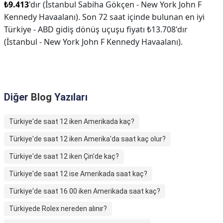
₺9.413
'dır (İstanbul Sabiha Gökçen - New York John F
Kennedy Havaalanı). Son 72 saat içinde bulunan en iyi
Türkiye - ABD gidiş dönüş uçuşu fiyatı ₺13.708'dır
(İstanbul - New York John F Kennedy Havaalanı).
Diğer
Blog
Yazıları
Türkiye'de saat 12 iken Amerikada kaç?
Türkiye'de saat 12 iken Amerika'da saat kaç olur?
Türkiye'de saat 12 iken Çin'de kaç?
Türkiye'de saat 12 ise Amerikada saat kaç?
Türkiye'de saat 16 00 iken Amerikada saat kaç?
Türkiyede Rolex nereden alınır?