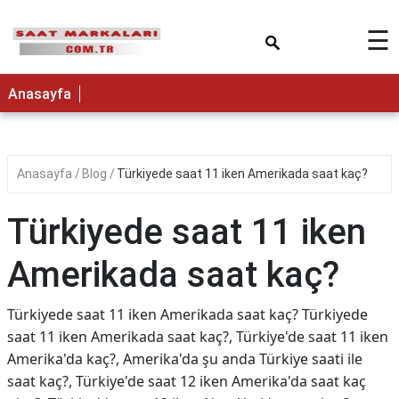
×
☰
Anasayfa
Anasayfa
Blog
Türkiyede saat 11 iken Amerikada saat kaç?
Türkiyede saat 11 iken
Amerikada saat kaç?
Türkiyede saat 11 iken Amerikada saat kaç? Türkiyede
saat 11 iken Amerikada saat kaç?, Türkiye'de saat 11 iken
Amerika'da kaç?, Amerika'da şu anda Türkiye saati ile
saat kaç?, Türkiye'de saat 12 iken Amerika'da saat kaç