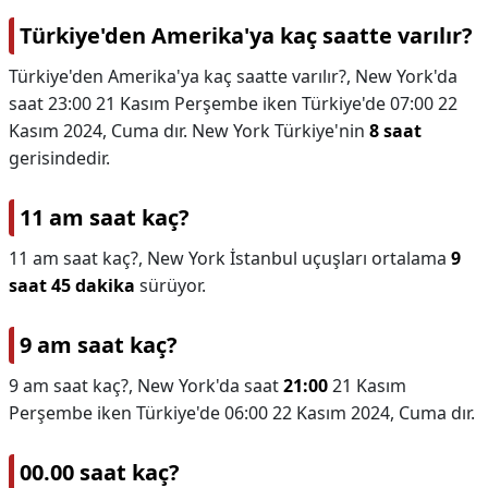
Türkiye'den Amerika'ya kaç saatte varılır?
Türkiye'den Amerika'ya kaç saatte varılır?,
New York'da
saat 23:00 21 Kasım Perşembe iken Türkiye'de 07:00 22
Kasım 2024, Cuma dır. New York Türkiye'nin
8 saat
gerisindedir.
11 am saat kaç?
11 am saat kaç?,
New York İstanbul uçuşları ortalama
9
saat 45 dakika
sürüyor.
9 am saat kaç?
9 am saat kaç?,
New York'da saat
21:00
21 Kasım
Perşembe iken Türkiye'de 06:00 22 Kasım 2024, Cuma dır.
00.00 saat kaç?