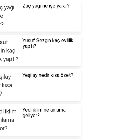
Zaç yağı ne işe yarar?
Yusuf Sezgin kaç evlilik
yaptı?
Yeşilay nedir kısa özet?
Yedi iklim ne anlama
geliyor?