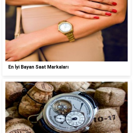
En İyi Bayan Saat Markaları