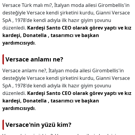
Versace Türk malı mı?,
İtalyan moda ailesi Girombellis'in
desteğiyle Versace kendi şirketini kurdu, Gianni Versace
SpA , 1978'de kendi adıyla ilk hazır giyim şovunu
düzenledi.
Kardeşi Santo CEO olarak görev yaptı ve kız
kardeşi, Donatella , tasarımcı ve başkan
yardımcısıydı
.
Versace anlamı ne?
Versace anlamı ne?,
İtalyan moda ailesi Girombellis'in
desteğiyle Versace kendi şirketini kurdu, Gianni Versace
SpA , 1978'de kendi adıyla ilk hazır giyim şovunu
düzenledi.
Kardeşi Santo CEO olarak görev yaptı ve kız
kardeşi, Donatella , tasarımcı ve başkan
yardımcısıydı
.
Versace'nin yüzü kim?