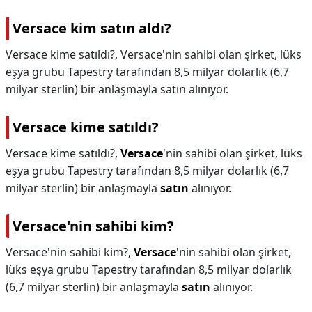
Versace kim satın aldı?
Versace kime satıldı?, Versace'nin sahibi olan şirket, lüks
eşya grubu Tapestry tarafından 8,5 milyar dolarlık (6,7
milyar sterlin) bir anlaşmayla satın alınıyor.
Versace kime satıldı?
Versace kime satıldı?,
Versace
'nin sahibi olan şirket, lüks
eşya grubu Tapestry tarafından 8,5 milyar dolarlık (6,7
milyar sterlin) bir anlaşmayla
satın
alınıyor.
Versace'nin sahibi kim?
Versace'nin sahibi kim?,
Versace
'nin sahibi olan şirket,
lüks eşya grubu Tapestry tarafından 8,5 milyar dolarlık
(6,7 milyar sterlin) bir anlaşmayla
satın
alınıyor.