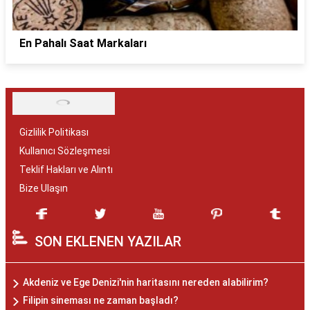
En Pahalı Saat Markaları
Gizlilik Politikası
Kullanıcı Sözleşmesi
Teklif Hakları ve Alıntı
Bize Ulaşın
SON EKLENEN YAZILAR
Akdeniz ve Ege Denizi'nin haritasını nereden alabilirim?
Filipin sineması ne zaman başladı?