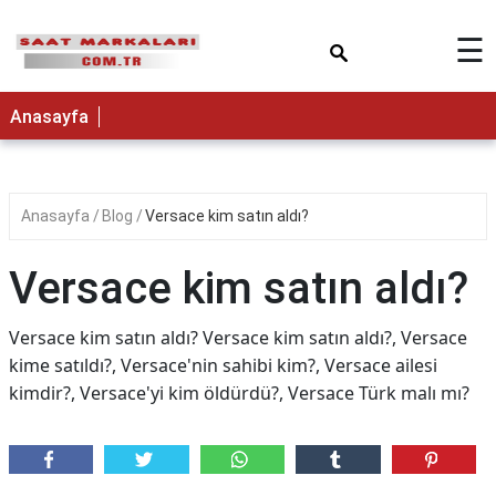
×
☰
Anasayfa
Anasayfa
Blog
Versace kim satın aldı?
Versace kim satın aldı?
Versace kim satın aldı? Versace kim satın aldı?, Versace
kime satıldı?, Versace'nin sahibi kim?, Versace ailesi
kimdir?, Versace'yi kim öldürdü?, Versace Türk malı mı?