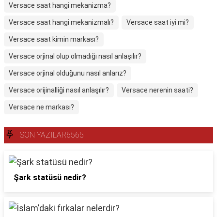
Versace saat hangi mekanizma?
Versace saat hangi mekanizmalı?
Versace saat iyi mi?
Versace saat kimin markası?
Versace orjinal olup olmadığı nasıl anlaşılır?
Versace orjinal olduğunu nasıl anlarız?
Versace orijinalliği nasıl anlaşılır?
Versace nerenin saati?
Versace ne markası?
SON YAZILAR6565
Şark statüsü nedir?