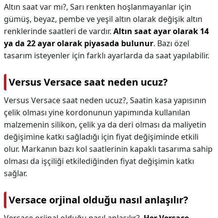
Altın saat var mı?,
Sarı renkten hoşlanmayanlar için
gümüş, beyaz, pembe ve yeşil altın olarak değişik altın
renklerinde saatleri de vardır.
Altın saat ayar olarak 14
ya da 22 ayar olarak piyasada bulunur
. Bazı özel
tasarım isteyenler için farklı ayarlarda da saat yapılabilir.
Versus Versace saat neden ucuz?
Versus Versace saat neden ucuz?,
Saatin kasa yapısının
çelik olması yine kordonunun yapımında kullanılan
malzemenin silikon, çelik ya da deri olması da maliyetin
değişimine katkı sağladığı için fiyat değişiminde etkili
olur. Markanın bazı kol saatlerinin kapaklı tasarıma sahip
olması da işçiliği etkilediğinden fiyat değişimin katkı
sağlar.
Versace orjinal olduğu nasıl anlaşılır?