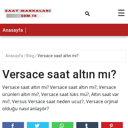
×
☰
Anasayfa
Anasayfa
Blog
Versace saat altın mı?
Versace saat altın mı?
Versace saat altın mı? Versace saat altın mı?, Versace
ürünleri altın mı?, Versace saat lüks mü?, Altın saat var
mı?, Versus Versace saat neden ucuz?, Versace orjinal
olduğu nasıl anlaşılır?