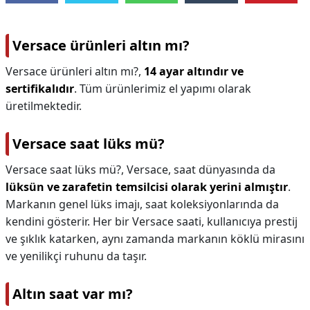
Versace ürünleri altın mı?
Versace ürünleri altın mı?,
14 ayar altındır ve
sertifikalıdır
. Tüm ürünlerimiz el yapımı olarak
üretilmektedir.
Versace saat lüks mü?
Versace saat lüks mü?,
Versace, saat dünyasında da
lüksün ve zarafetin temsilcisi olarak yerini almıştır
.
Markanın genel lüks imajı, saat koleksiyonlarında da
kendini gösterir. Her bir Versace saati, kullanıcıya prestij
ve şıklık katarken, aynı zamanda markanın köklü mirasını
ve yenilikçi ruhunu da taşır.
Altın saat var mı?