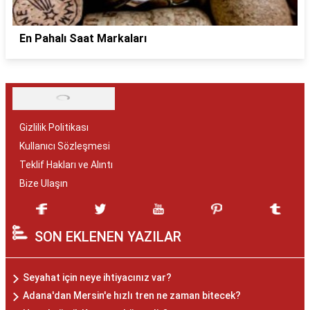
En Pahalı Saat Markaları
Gizlilik Politikası
Kullanıcı Sözleşmesi
Teklif Hakları ve Alıntı
Bize Ulaşın
SON EKLENEN YAZILAR
Seyahat için neye ihtiyacınız var?
Adana'dan Mersin'e hızlı tren ne zaman bitecek?