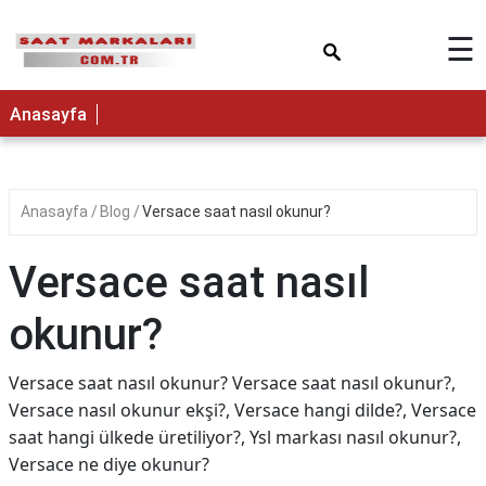
×
☰
Anasayfa
Anasayfa
Blog
Versace saat nasıl okunur?
Versace saat nasıl
okunur?
Versace saat nasıl okunur? Versace saat nasıl okunur?,
Versace nasıl okunur ekşi?, Versace hangi dilde?, Versace
saat hangi ülkede üretiliyor?, Ysl markası nasıl okunur?,
Versace ne diye okunur?