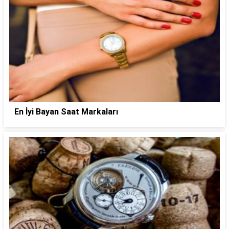
En İyi Bayan Saat Markaları