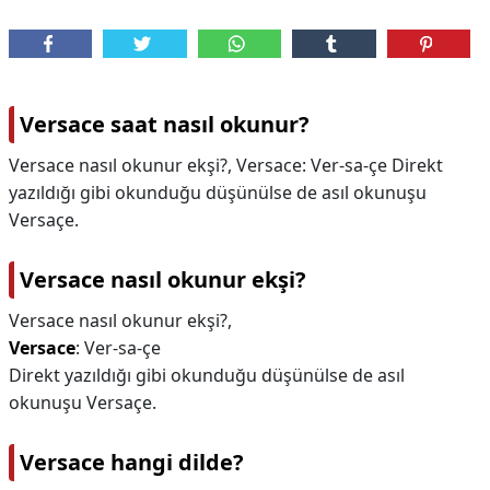
Versace saat nasıl okunur?
Versace nasıl okunur ekşi?, Versace: Ver-sa-çe Direkt
yazıldığı gibi okunduğu düşünülse de asıl okunuşu
Versaçe.
Versace nasıl okunur ekşi?
Versace nasıl okunur ekşi?,
Versace
: Ver-sa-çe
Direkt yazıldığı gibi okunduğu düşünülse de asıl
okunuşu Versaçe.
Versace hangi dilde?