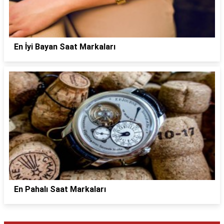
En İyi Bayan Saat Markaları
En Pahalı Saat Markaları