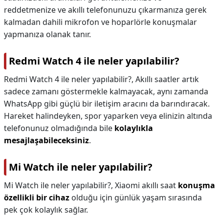
reddetmenize ve akıllı telefonunuzu çıkarmanıza gerek
kalmadan dahili mikrofon ve hoparlörle konuşmalar
yapmanıza olanak tanır.
Redmi Watch 4 ile neler yapılabilir?
Redmi Watch 4 ile neler yapılabilir?,
Akıllı saatler artık
sadece zamanı göstermekle kalmayacak, aynı zamanda
WhatsApp gibi güçlü bir iletişim aracını da barındıracak.
Hareket halindeyken, spor yaparken veya elinizin altında
telefonunuz olmadığında bile
kolaylıkla
mesajlaşabileceksiniz
.
Mi Watch ile neler yapılabilir?
Mi Watch ile neler yapılabilir?,
Xiaomi akıllı saat
konuşma
özellikli bir cihaz
olduğu için günlük yaşam sırasında
pek çok kolaylık sağlar.