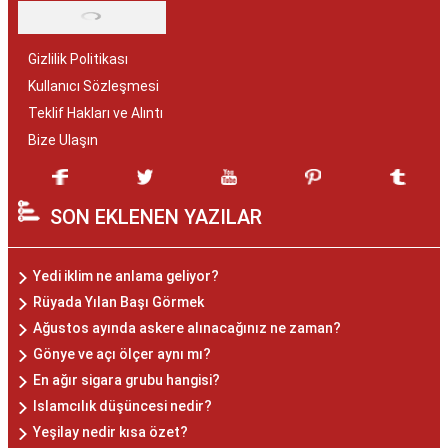
Gizlilik Politikası
Kullanıcı Sözleşmesi
Teklif Hakları ve Alıntı
Bize Ulaşın
SON EKLENEN YAZILAR
Yedi iklim ne anlama geliyor?
Rüyada Yılan Başı Görmek
Ağustos ayında askere alınacağınız ne zaman?
Gönye ve açı ölçer aynı mı?
En ağır sigara grubu hangisi?
Islamcılık düşüncesi nedir?
Yeşilay nedir kısa özet?