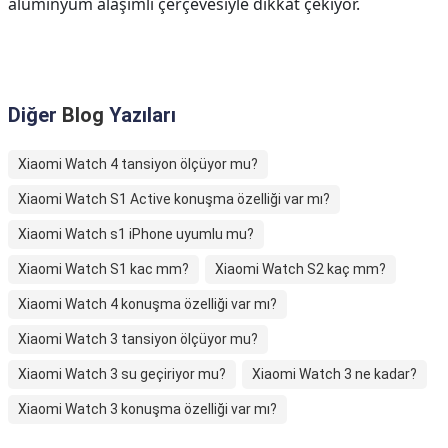
alüminyum alaşımlı çerçevesiyle dikkat çekiyor.
Diğer
Blog
Yazıları
Xiaomi Watch 4 tansiyon ölçüyor mu?
Xiaomi Watch S1 Active konuşma özelliği var mı?
Xiaomi Watch s1 iPhone uyumlu mu?
Xiaomi Watch S1 kac mm?
Xiaomi Watch S2 kaç mm?
Xiaomi Watch 4 konuşma özelliği var mı?
Xiaomi Watch 3 tansiyon ölçüyor mu?
Xiaomi Watch 3 su geçiriyor mu?
Xiaomi Watch 3 ne kadar?
Xiaomi Watch 3 konuşma özelliği var mı?