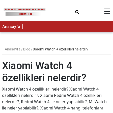
×
☰
Anasayfa
Anasayfa
Blog
Xiaomi Watch 4 özellikleri nelerdir?
Xiaomi Watch 4
özellikleri nelerdir?
Xiaomi Watch 4 özellikleri nelerdir? Xiaomi Watch 4
özellikleri nelerdir?, Xiaomi Redmi Watch 4 özellikleri
nelerdir?, Redmi Watch 4 ile neler yapılabilir?, Mi Watch
ile neler yapılabilir?, Xiaomi Watch 4 hangi telefonlara