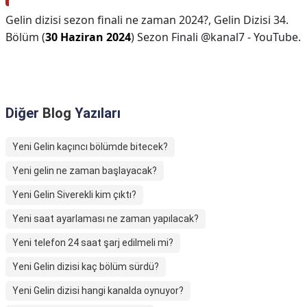
Gelin dizisi sezon finali ne zaman 2024?,
Gelin Dizisi 34.
Bölüm (
30 Haziran 2024
) Sezon Finali ‪@kanal7‬ - YouTube.
Diğer
Blog
Yazıları
Yeni Gelin kaçıncı bölümde bitecek?
Yeni gelin ne zaman başlayacak?
Yeni Gelin Siverekli kim çıktı?
Yeni saat ayarlaması ne zaman yapılacak?
Yeni telefon 24 saat şarj edilmeli mi?
Yeni Gelin dizisi kaç bölüm sürdü?
Yeni Gelin dizisi hangi kanalda oynuyor?