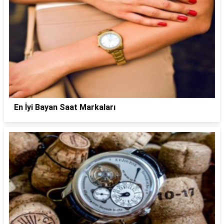
En İyi Bayan Saat Markaları