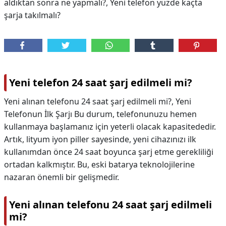
aldıktan sonra ne yapmalı?, Yeni telefon yüzde kaçta
şarja takılmalı?
Yeni telefon 24 saat şarj edilmeli mi?
Yeni alınan telefonu 24 saat şarj edilmeli mi?, Yeni
Telefonun İlk Şarjı Bu durum, telefonunuzu hemen
kullanmaya başlamanız için yeterli olacak kapasitededir.
Artık, lityum iyon piller sayesinde, yeni cihazınızı ilk
kullanımdan önce 24 saat boyunca şarj etme gerekliliği
ortadan kalkmıştır. Bu, eski batarya teknolojilerine
nazaran önemli bir gelişmedir.
Yeni alınan telefonu 24 saat şarj edilmeli
mi?