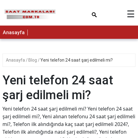
×
☰
Anasayfa
Anasayfa
Blog
Yeni telefon 24 saat şarj edilmeli mi?
Yeni telefon 24 saat
şarj edilmeli mi?
Yeni telefon 24 saat şarj edilmeli mi? Yeni telefon 24 saat
şarj edilmeli mi?, Yeni alınan telefonu 24 saat şarj edilmeli
mi?, Telefon ilk alındığında kaç saat şarj edilmeli 2024?,
Telefon ilk alındığında nasıl şarj edilmeli?, Yeni telefon