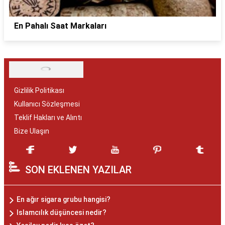
En Pahalı Saat Markaları
Gizlilik Politikası
Kullanıcı Sözleşmesi
Teklif Hakları ve Alıntı
Bize Ulaşın
SON EKLENEN YAZILAR
En ağır sigara grubu hangisi?
Islamcılık düşüncesi nedir?