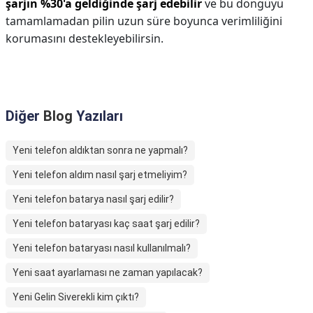
şarjın %30'a geldiğinde şarj edebilir
ve bu döngüyü
tamamlamadan pilin uzun süre boyunca verimliliğini
korumasını destekleyebilirsin.
Diğer
Blog
Yazıları
Yeni telefon aldıktan sonra ne yapmalı?
Yeni telefon aldım nasıl şarj etmeliyim?
Yeni telefon batarya nasıl şarj edilir?
Yeni telefon bataryası kaç saat şarj edilir?
Yeni telefon bataryası nasıl kullanılmalı?
Yeni saat ayarlaması ne zaman yapılacak?
Yeni Gelin Siverekli kim çıktı?