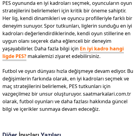
PES oyununda en iyi kadroları seçmek, oyuncuların oyun
stratejilerini belirlemeleri için kritik bir öneme sahiptir.
Her lig, kendi dinamikleri ve oyuncu profilleriyle farklı bir
deneyim sunuyor. Spor tutkunları, liglerin sunduğu en iyi
kadroları değerlendirdiklerinde, kendi oyun stillerine en
uygun olanı seçerek daha eğlenceli bir deneyim
yaşayabilirler. Daha fazla bilgi için
En iyi kadro hangi
ligde PES?
makalemizi ziyaret edebilirsiniz.
Futbol ve oyun dünyası hızla değişmeye devam ediyor. Bu
değişimlerin farkında olarak, en iyi kadroları seçmek ve
maç stratejilerini belirlemek, PES tutkunları için
vazgeçilmez bir unsur oluşturuyor. saatmarkalari.com.tr
olarak, futbol oyunları ve daha fazlası hakkında güncel
bilgi ve içerikler sunmaya devam edeceğiz.
Diğer
İpuçları
Yazıları