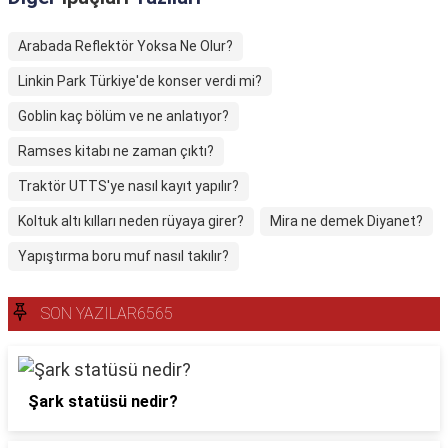
Arabada Reflektör Yoksa Ne Olur?
Linkin Park Türkiye'de konser verdi mi?
Goblin kaç bölüm ve ne anlatıyor?
Ramses kitabı ne zaman çıktı?
Traktör UTTS'ye nasıl kayıt yapılır?
Koltuk altı kılları neden rüyaya girer?
Mira ne demek Diyanet?
Yapıştırma boru muf nasıl takılır?
SON YAZILAR6565
Şark statüsü nedir?