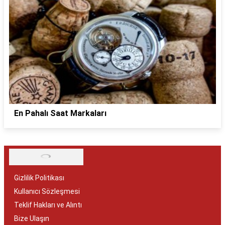
En Pahalı Saat Markaları
Gizlilik Politikası
Kullanıcı Sözleşmesi
Teklif Hakları ve Alıntı
Bize Ulaşın