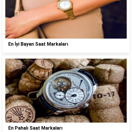
En İyi Bayan Saat Markaları
En Pahalı Saat Markaları