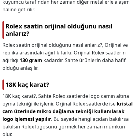
kuyumcu tarafından her zaman diğer metallerle alaşım
haline getirilir.
Rolex saatin orijinal olduğunu nasıl
anlarız?
Rolex saatin orijinal olduğunu nasıl anlarız?,
Orijinal ve
replika arasındaki ağırlık farkı: Orijinal Rolex saatlerin
ağırlığı
130 gram
kadardır. Sahte ürünlerin daha hafif
olduğu anlaşılır.
18K kaç karat?
18K kaç karat?,
Sahte Rolex saatlerde logo camın altına
oyma tekniği ile işlenir. Orjinal Rolex saatlerde ise
kristal
cam üzerinde mikro dağlama tekniği kullanılarak
logo işlemesi yapılır
. Bu sayede hangi açıdan bakılırsa
bakılsın Rolex logosunu görmek her zaman mümkün
olur.