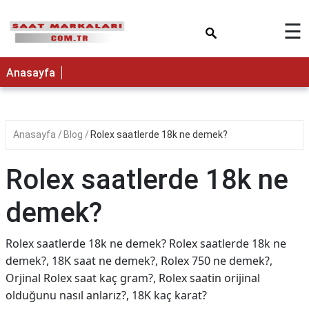
×
☰
Anasayfa
Anasayfa
Blog
Rolex saatlerde 18k ne demek?
Rolex saatlerde 18k ne
demek?
Rolex saatlerde 18k ne demek? Rolex saatlerde 18k ne
demek?, 18K saat ne demek?, Rolex 750 ne demek?,
Orjinal Rolex saat kaç gram?, Rolex saatin orijinal
olduğunu nasıl anlarız?, 18K kaç karat?