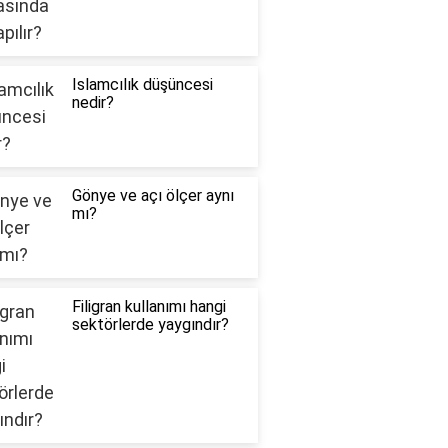
Islamcılık düşüncesi
nedir?
Gönye ve açı ölçer aynı
mı?
Filigran kullanımı hangi
sektörlerde yaygındır?