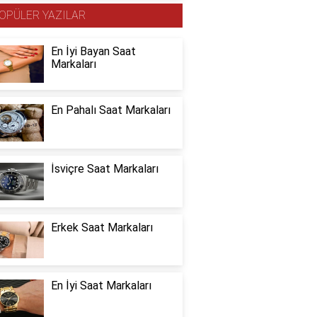
OPÜLER YAZILAR
En İyi Bayan Saat
Markaları
En Pahalı Saat Markaları
İsviçre Saat Markaları
Erkek Saat Markaları
En İyi Saat Markaları