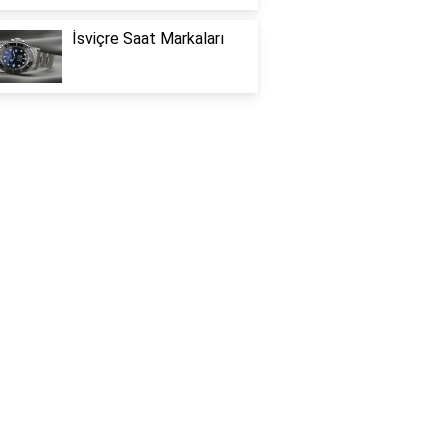
İsviçre Saat Markaları