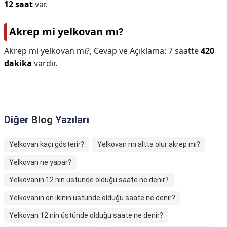
12 saat
var.
Akrep mi yelkovan mı?
Akrep mi yelkovan mı?,
Cevap ve Açıklama: 7 saatte
420
dakika
vardır.
Diğer
Blog
Yazıları
Yelkovan kaçı gösterir?
Yelkovan mı altta olur akrep mi?
Yelkovan ne yapar?
Yelkovanın 12 nin üstünde olduğu saate ne denir?
Yelkovanın on ikinin üstünde olduğu saate ne denir?
Yelkovan 12 nin üstünde olduğu saate ne denir?