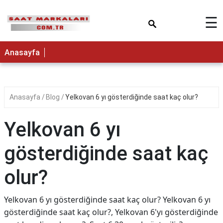
×
☰
Anasayfa
Anasayfa
Blog
Yelkovan 6 yı gösterdiğinde saat kaç olur?
Yelkovan 6 yı
gösterdiğinde saat kaç
olur?
Yelkovan 6 yı gösterdiğinde saat kaç olur? Yelkovan 6 yı
gösterdiğinde saat kaç olur?, Yelkovan 6'yı gösterdiğinde