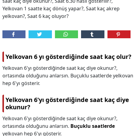
saat kaç diye okunur?, Saat 6.30 nasıl gösterilir?,
Yelkovan 1 saatte kaç dönüş yapar?, Saat kaç akrep
yelkovan?, Saat 6 kaç oluyor?
Yelkovan 6 yı gösterdiğinde saat kaç olur?
Yelkovan 6'yı gösterdiğinde saat kaç diye okunur?,
ortasında olduğunu anlarsın. Buçuklu saatlerde yelkovan
hep 6'yı gösterir.
Yelkovan 6'yı gösterdiğinde saat kaç diye
okunur?
Yelkovan 6'yı gösterdiğinde saat kaç diye okunur?,
ortasında olduğunu anlarsın.
Buçuklu saatlerde
yelkovan hep 6'yı gösterir.