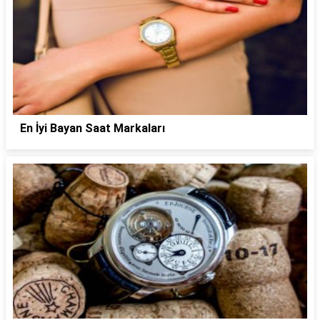
En İyi Bayan Saat Markaları