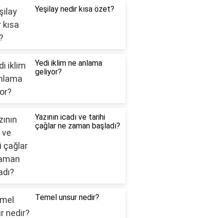
Yeşilay nedir kısa özet?
Yedi iklim ne anlama
geliyor?
Yazının icadı ve tarihi
çağlar ne zaman başladı?
Temel unsur nedir?