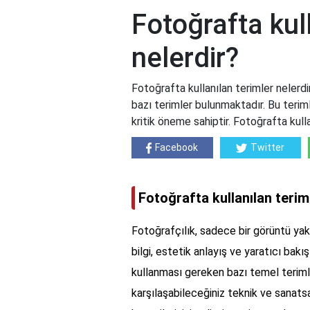
Fotoğrafta kul
nelerdir?
Fotoğrafta kullanılan terimler nelerdi
bazı terimler bulunmaktadır. Bu teriml
kritik öneme sahiptir. Fotoğrafta kull
Facebook
Twitter
Fotoğrafta kullanılan terim
Fotoğrafçılık, sadece bir görüntü yak
bilgi, estetik anlayış ve yaratıcı bakış
kullanması gereken bazı temel terimle
karşılaşabileceğiniz teknik ve sanatsa