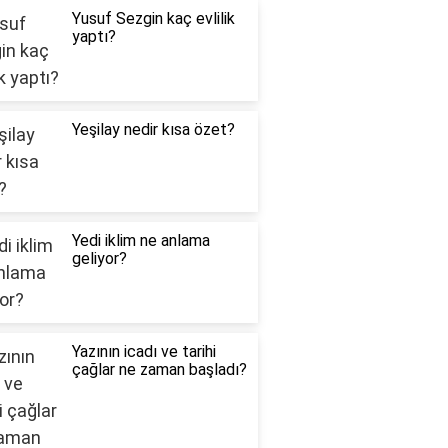
Yusuf Sezgin kaç evlilik
yaptı?
Yeşilay nedir kısa özet?
Yedi iklim ne anlama
geliyor?
Yazının icadı ve tarihi
çağlar ne zaman başladı?