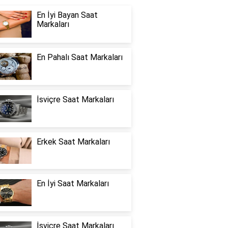
En İyi Bayan Saat
Markaları
En Pahalı Saat Markaları
İsviçre Saat Markaları
Erkek Saat Markaları
En İyi Saat Markaları
İsviçre Saat Markaları