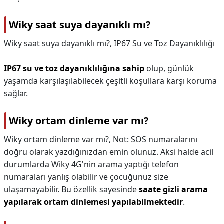
Wiky saat suya dayanıklı mı?
Wiky saat suya dayanıklı mı?,
IP67 Su ve Toz Dayanıklılığı
IP67 su ve toz dayanıklılığına sahip
olup, günlük
yaşamda karşılaşılabilecek çeşitli koşullara karşı koruma
sağlar.
Wiky ortam dinleme var mı?
Wiky ortam dinleme var mı?,
Not: SOS numaralarını
doğru olarak yazdığınızdan emin olunuz. Aksi halde acil
durumlarda Wiky 4G'nin arama yaptığı telefon
numaraları yanlış olabilir ve çocuğunuz size
ulaşamayabilir. Bu özellik sayesinde
saate gizli arama
yapılarak ortam dinlemesi yapılabilmektedir
.