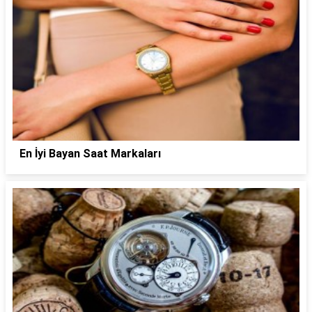
En İyi Bayan Saat Markaları