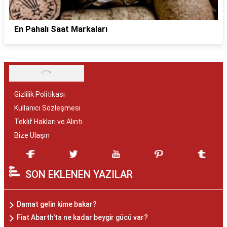
En Pahalı Saat Markaları
Gizlilik Politikası
Kullanıcı Sözleşmesi
Teklif Hakları ve Alıntı
Bize Ulaşın
SON EKLENEN YAZILAR
Damat gelin kime bakar?
Fiat Abarth'ta ne kadar beygir gücü var?