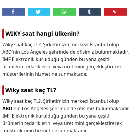
WIKY saat hangi ülkenin?
Wiky saat kaç TL?, Şirketimizin merkezi İstanbul olup
ABD'nin Los Angeles şehrinde de ofisimiz bulunmaktadır.
IMF Elektronik kurulduğu günden bu yana çeşitli
ürünlerin tedariklerini veya üretimini gerçekleştirerek
müşterilerinin hizmetine sunmaktadır.
Wiky saat kaç TL?
Wiky saat kaç TL?,
Şirketimizin merkezi İstanbul olup
ABD
'nin Los Angeles şehrinde de ofisimiz bulunmaktadır.
IMF Elektronik kurulduğu günden bu yana çeşitli
ürünlerin tedariklerini veya üretimini gerçekleştirerek
müşterilerinin hizmetine sunmaktadır.