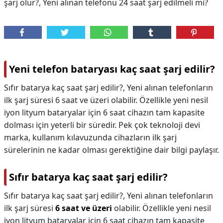
şarj olur?, Yeni alınan telefonu 24 saat şarj edilmeli mi?
Yeni telefon bataryası kaç saat şarj edilir?
Sıfır batarya kaç saat şarj edilir?, Yeni alınan telefonların
ilk şarj süresi 6 saat ve üzeri olabilir. Özellikle yeni nesil
iyon lityum bataryalar için 6 saat cihazın tam kapasite
dolması için yeterli bir süredir. Pek çok teknoloji devi
marka, kullanım kılavuzunda cihazların ilk şarj
sürelerinin ne kadar olması gerektiğine dair bilgi paylaşır.
Sıfır batarya kaç saat şarj edilir?
Sıfır batarya kaç saat şarj edilir?,
Yeni alınan telefonların
ilk şarj süresi
6 saat ve üzeri
olabilir. Özellikle yeni nesil
iyon lityum bataryalar için 6 saat cihazın tam kapasite