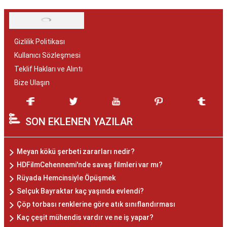
Gizlilik Politikası
Kullanıcı Sözleşmesi
Teklif Hakları ve Alıntı
Bize Ulaşın
SON EKLENEN YAZILAR
Meyan kökü şerbeti zararları nedir?
HDFilmCehennemi'nde savaş filmleri var mı?
Rüyada Hemcinsiyle Öpüşmek
Selçuk Bayraktar kaç yaşında evlendi?
Çöp torbası renklerine göre atık sınıflandırması
Kaç çeşit mühendis vardır ve ne iş yapar?