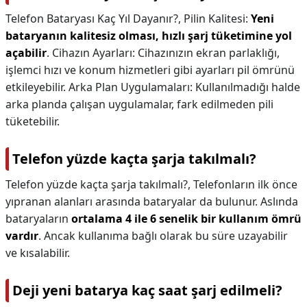
Telefon Bataryası Kaç Yıl Dayanır?,
Pilin Kalitesi:
Yeni
bataryanın kalitesiz olması, hızlı şarj tüketimine yol
açabilir
. Cihazın Ayarları: Cihazınızın ekran parlaklığı,
işlemci hızı ve konum hizmetleri gibi ayarları pil ömrünü
etkileyebilir. Arka Plan Uygulamaları: Kullanılmadığı halde
arka planda çalışan uygulamalar, fark edilmeden pili
tüketebilir.
Telefon yüzde kaçta şarja takılmalı?
Telefon yüzde kaçta şarja takılmalı?,
Telefonların ilk önce
yıpranan alanları arasında bataryalar da bulunur. Aslında
bataryaların
ortalama 4 ile 6 senelik bir kullanım ömrü
vardır
. Ancak kullanıma bağlı olarak bu süre uzayabilir
ve kısalabilir.
Deji yeni batarya kaç saat şarj edilmeli?