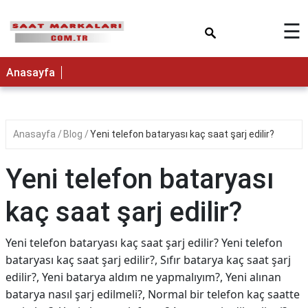
×
☰
Anasayfa
Anasayfa
Blog
Yeni telefon bataryası kaç saat şarj edilir?
Yeni telefon bataryası
kaç saat şarj edilir?
Yeni telefon bataryası kaç saat şarj edilir? Yeni telefon
bataryası kaç saat şarj edilir?, Sıfır batarya kaç saat şarj
edilir?, Yeni batarya aldım ne yapmalıyım?, Yeni alınan
batarya nasıl şarj edilmeli?, Normal bir telefon kaç saatte