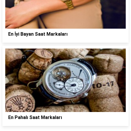
En İyi Bayan Saat Markaları
En Pahalı Saat Markaları