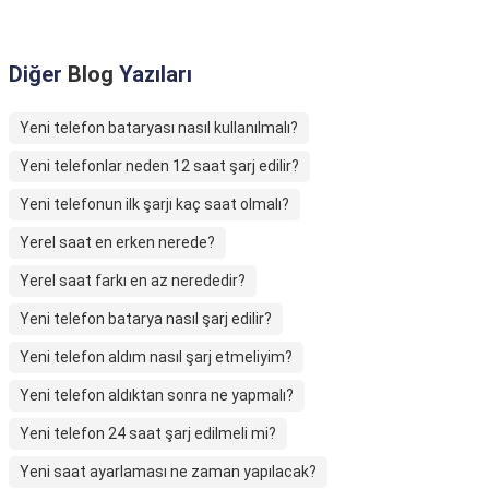
Diğer
Blog
Yazıları
Yeni telefon bataryası nasıl kullanılmalı?
Yeni telefonlar neden 12 saat şarj edilir?
Yeni telefonun ilk şarjı kaç saat olmalı?
Yerel saat en erken nerede?
Yerel saat farkı en az nerededir?
Yeni telefon batarya nasıl şarj edilir?
Yeni telefon aldım nasıl şarj etmeliyim?
Yeni telefon aldıktan sonra ne yapmalı?
Yeni telefon 24 saat şarj edilmeli mi?
Yeni saat ayarlaması ne zaman yapılacak?